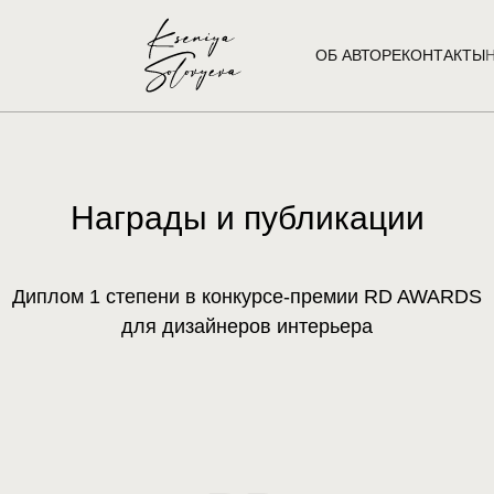
ОБ АВТОРЕ
КОНТАКТЫ
Награды и публикации
Диплом 1 степени в конкурсе-премии RD AWARDS
для дизайнеров интерьера