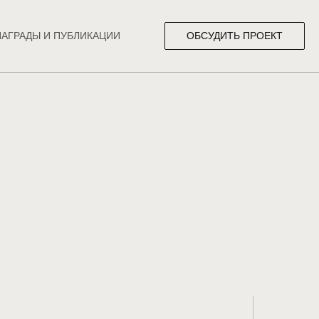
ОБСУДИТЬ ПРОЕКТ
НАГРАДЫ И ПУБЛИКАЦИИ