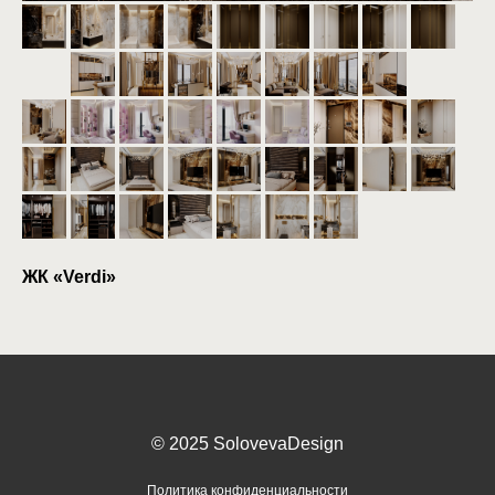
ЖК «Verdi»
© 2025 SolovevaDesign
Политика конфиденциальности